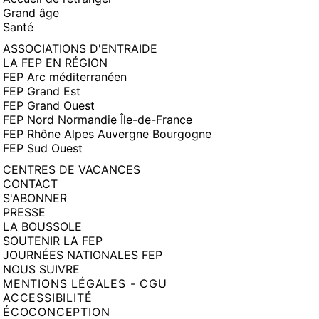
Grand âge
Santé
ASSOCIATIONS D'ENTRAIDE
LA FEP EN RÉGION
FEP Arc méditerranéen
FEP Grand Est
FEP Grand Ouest
FEP Nord Normandie Île-de-France
FEP Rhône Alpes Auvergne Bourgogne
FEP Sud Ouest
CENTRES DE VACANCES
CONTACT
S'ABONNER
PRESSE
LA BOUSSOLE
SOUTENIR LA FEP
JOURNÉES NATIONALES FEP
NOUS SUIVRE
MENTIONS LÉGALES - CGU
ACCESSIBILITÉ
ÉCOCONCEPTION