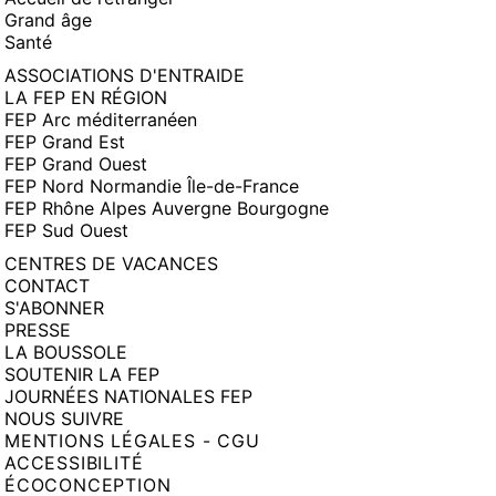
Grand âge
Santé
ASSOCIATIONS D'ENTRAIDE
LA FEP EN RÉGION
FEP Arc méditerranéen
FEP Grand Est
FEP Grand Ouest
FEP Nord Normandie Île-de-France
FEP Rhône Alpes Auvergne Bourgogne
FEP Sud Ouest
CENTRES DE VACANCES
CONTACT
S'ABONNER
PRESSE
LA BOUSSOLE
SOUTENIR LA FEP
JOURNÉES NATIONALES FEP
NOUS SUIVRE
MENTIONS LÉGALES - CGU
ACCESSIBILITÉ
ÉCOCONCEPTION