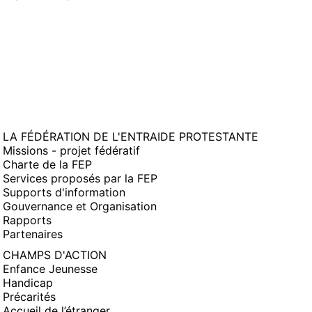
FENÊTRE)
LA FÉDÉRATION DE L'ENTRAIDE PROTESTANTE
Missions - projet fédératif
Charte de la FEP
Services proposés par la FEP
Supports d'information
Gouvernance et Organisation
Rapports
Partenaires
CHAMPS D'ACTION
Enfance Jeunesse
Handicap
Précarités
Accueil de l’étranger