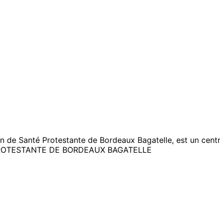
on de Santé Protestante de Bordeaux Bagatelle, est un centr
ROTESTANTE DE BORDEAUX BAGATELLE