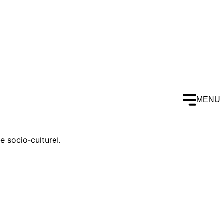
MENU
e socio-culturel.