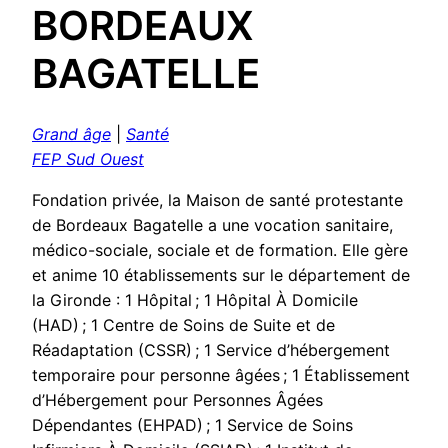
BORDEAUX
BAGATELLE
Grand âge
|
Santé
FEP Sud Ouest
Fondation privée, la Maison de santé protestante
de Bordeaux Bagatelle a une vocation sanitaire,
médico-sociale, sociale et de formation. Elle gère
et anime 10 établissements sur le département de
la Gironde : 1 Hôpital ; 1 Hôpital À Domicile
(HAD) ; 1 Centre de Soins de Suite et de
Réadaptation (CSSR) ; 1 Service d’hébergement
temporaire pour personne âgées ; 1 Établissement
d’Hébergement pour Personnes Âgées
Dépendantes (EHPAD) ; 1 Service de Soins