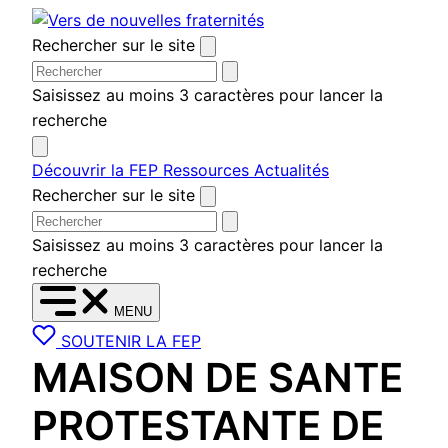
Aller
au
Rechercher sur le site
contenu
Saisissez au moins 3 caractères pour lancer la
recherche
Découvrir la FEP
Ressources
Actualités
Rechercher sur le site
Saisissez au moins 3 caractères pour lancer la
recherche
MENU
SOUTENIR LA FEP
MAISON DE SANTE
PROTESTANTE DE