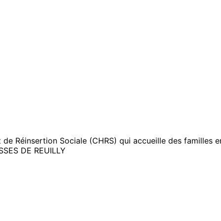
de Réinsertion Sociale (CHRS) qui accueille des familles en
SES DE REUILLY