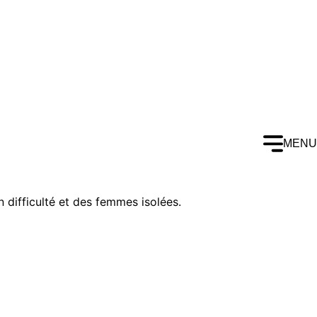
MENU
 difficulté et des femmes isolées.