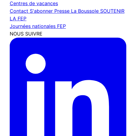
Centres de vacances
Contact
S'abonner
Presse
La Boussole
SOUTENIR
LA FEP
Journées nationales FEP
NOUS SUIVRE