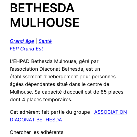
BETHESDA
MULHOUSE
Grand âge
|
Santé
FEP Grand Est
L’EHPAD Bethesda Mulhouse, géré par
l’association Diaconat Bethesda, est un
établissement d’hébergement pour personnes
âgées dépendantes situé dans le centre de
Mulhouse. Sa capacité d’accueil est de 85 places
dont 4 places temporaires.
Cet adhérent fait partie du groupe :
ASSOCIATION
DIACONAT BETHESDA
Chercher les adhérents