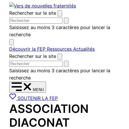
Aller
au
Rechercher sur le site
contenu
Saisissez au moins 3 caractères pour lancer la
recherche
Découvrir la FEP
Ressources
Actualités
Rechercher sur le site
Saisissez au moins 3 caractères pour lancer la
recherche
MENU
SOUTENIR LA FEP
ASSOCIATION
DIACONAT