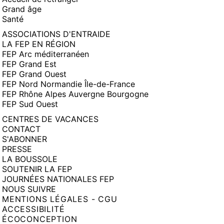
Grand âge
Santé
ASSOCIATIONS D'ENTRAIDE
LA FEP EN RÉGION
FEP Arc méditerranéen
FEP Grand Est
FEP Grand Ouest
FEP Nord Normandie Île-de-France
FEP Rhône Alpes Auvergne Bourgogne
FEP Sud Ouest
CENTRES DE VACANCES
CONTACT
S'ABONNER
PRESSE
LA BOUSSOLE
SOUTENIR LA FEP
JOURNÉES NATIONALES FEP
NOUS SUIVRE
MENTIONS LÉGALES - CGU
ACCESSIBILITÉ
ÉCOCONCEPTION