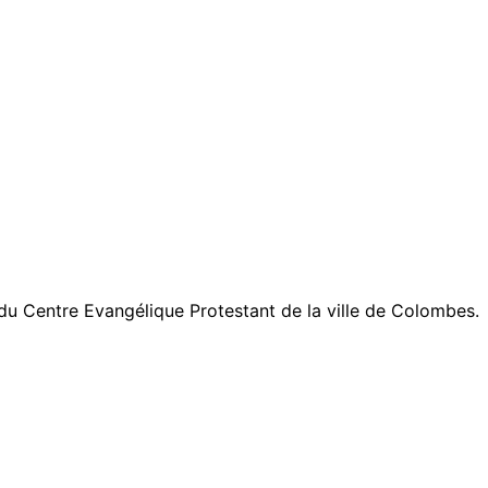
e du Centre Evangélique Protestant de la ville de Colombes.