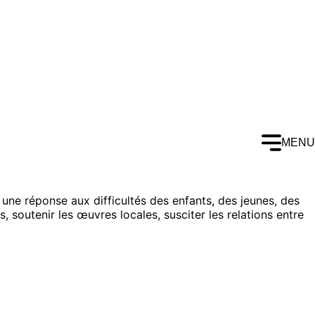
MENU
 une réponse aux difficultés des enfants, des jeunes, des
, soutenir les œuvres locales, susciter les relations entre