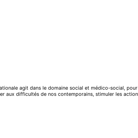
ationale agit dans le domaine social et médico-social, pour
er aux difficultés de nos contemporains, stimuler les actions