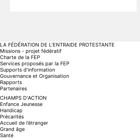
LA FÉDÉRATION DE L'ENTRAIDE PROTESTANTE
Missions - projet fédératif
Charte de la FEP
Services proposés par la FEP
Supports d'information
Gouvernance et Organisation
Rapports
Partenaires
CHAMPS D'ACTION
Enfance Jeunesse
Handicap
Précarités
Accueil de l’étranger
Grand âge
Santé