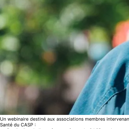
Un webinaire destiné aux associations membres intervenant
Santé du CASP :