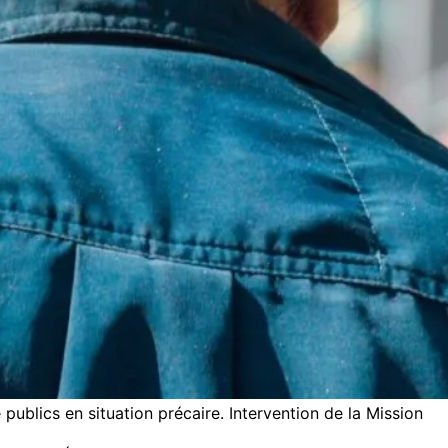
blics en situation précaire. Intervention de la Mission