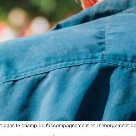
 dans le champ de l’accompagnement et l’hébergement de pu