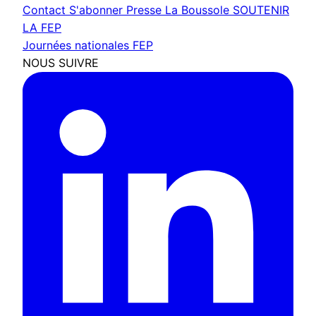
Contact
S'abonner
Presse
La Boussole
SOUTENIR
LA FEP
Journées nationales FEP
NOUS SUIVRE