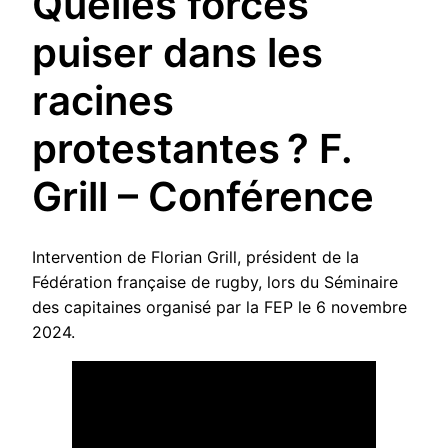
Quelles forces
puiser dans les
racines
protestantes ? F.
Grill – Conférence
Intervention de Florian Grill, président de la
Fédération française de rugby, lors du Séminaire
des capitaines organisé par la FEP le 6 novembre
2024.