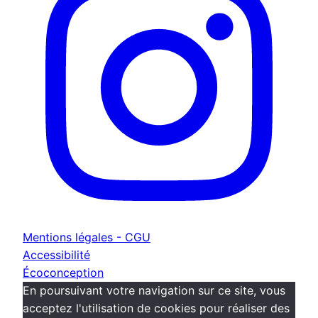
Mentions légales - CGU
Accessibilité
Écoconception
En poursuivant votre navigation sur ce site, vous
acceptez l'utilisation de cookies pour réaliser des