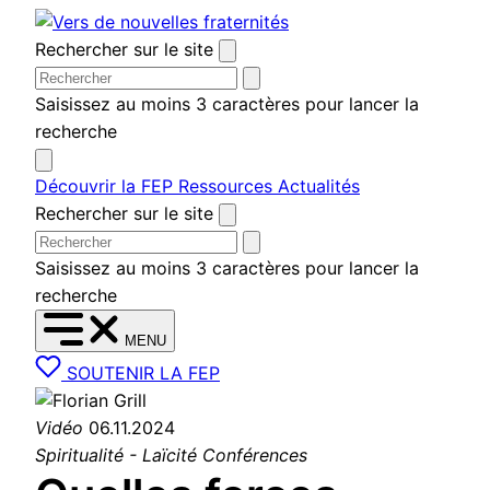
Aller
au
Rechercher sur le site
contenu
Saisissez au moins 3 caractères pour lancer la
recherche
Découvrir la FEP
Ressources
Actualités
Rechercher sur le site
Saisissez au moins 3 caractères pour lancer la
recherche
MENU
SOUTENIR LA FEP
Vidéo
06.11.2024
Spiritualité - Laïcité
Conférences