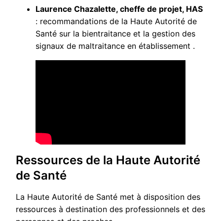
Laurence Chazalette, cheffe de projet, HAS
: recommandations de la Haute Autorité de
Santé sur la bientraitance et la gestion des
signaux de maltraitance en établissement .
Ressources de la Haute Autorité
de Santé
La Haute Autorité de Santé met à disposition des
ressources à destination des professionnels et des