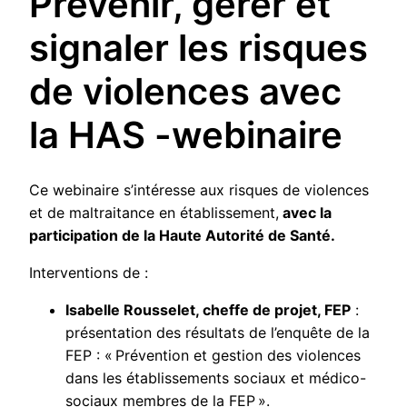
Prévenir, gérer et
signaler les risques
de violences avec
la HAS -webinaire
Ce webinaire s’intéresse aux risques de violences
et de maltraitance en établissement,
avec la
participation de la Haute Autorité de Santé.
Interventions de :
Isabelle Rousselet, cheffe de projet, FEP
:
présentation des résultats de l’enquête de la
FEP : « Prévention et gestion des violences
dans les établissements sociaux et médico-
sociaux membres de la FEP ».