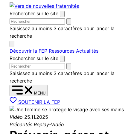
Aller
au
Rechercher sur le site
contenu
Saisissez au moins 3 caractères pour lancer la
recherche
Découvrir la FEP
Ressources
Actualités
Rechercher sur le site
Saisissez au moins 3 caractères pour lancer la
recherche
MENU
SOUTENIR LA FEP
Vidéo
25.11.2025
Précarités
Replay-Vidéo