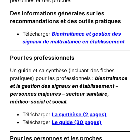
personnes et des proches.
Des informations générales sur les
recommandations et des outils pratiques
Télécharger
Bientraitance et gestion des
signaux de maltraitance en établissement
Pour les professionnels
Un guide et sa synthèse (incluant des fiches
pratiques) pour les professionnels :
bientraitance
et la gestion des signaux en établissement –
personnes majeures – secteur sanitaire,
médico-social et social.
Télécharger
La synthèse (2 pages)
Télécharger
Le guide (30 pages)
Pour les personnes et les proches