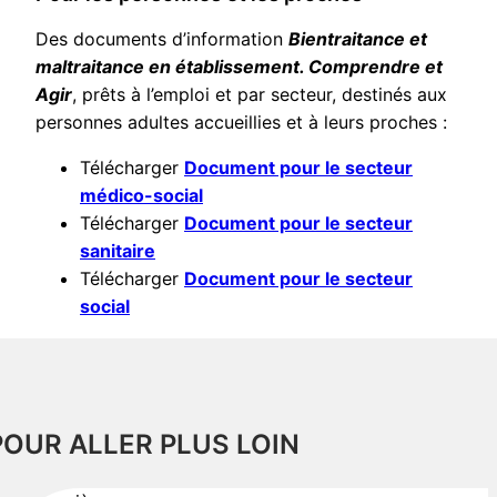
Des documents d’information
Bientraitance et
maltraitance en établissement. Comprendre et
Agir
, prêts à l’emploi et par secteur, destinés aux
personnes adultes accueillies et à leurs proches :
Télécharger
Document pour le secteur
médico-social
Télécharger
Document pour le secteur
sanitaire
Télécharger
Document pour le secteur
social
POUR ALLER PLUS LOIN