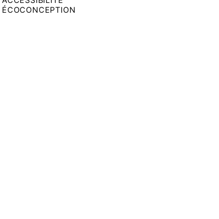
ACCESSIBILITÉ
ÉCOCONCEPTION