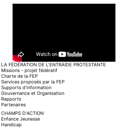
LA FÉDÉRATION DE L'ENTRAIDE PROTESTANTE
Missions - projet fédératif
Charte de la FEP
Services proposés par la FEP
Supports d'information
Gouvernance et Organisation
Rapports
Partenaires
CHAMPS D'ACTION
Enfance Jeunesse
Handicap