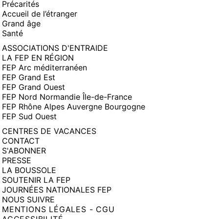
Précarités
Accueil de l’étranger
Grand âge
Santé
ASSOCIATIONS D'ENTRAIDE
LA FEP EN RÉGION
FEP Arc méditerranéen
FEP Grand Est
FEP Grand Ouest
FEP Nord Normandie Île-de-France
FEP Rhône Alpes Auvergne Bourgogne
FEP Sud Ouest
CENTRES DE VACANCES
CONTACT
S'ABONNER
PRESSE
LA BOUSSOLE
SOUTENIR LA FEP
JOURNÉES NATIONALES FEP
NOUS SUIVRE
MENTIONS LÉGALES - CGU