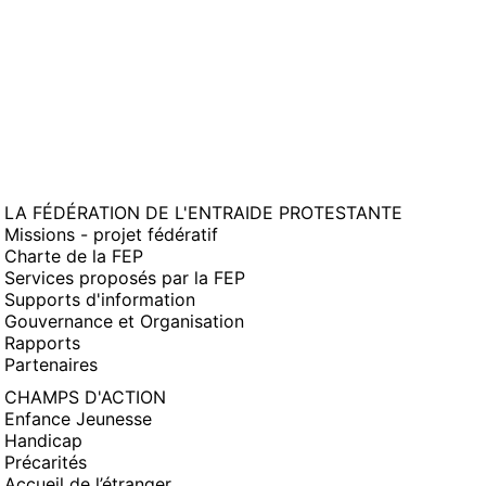
LA FÉDÉRATION DE L'ENTRAIDE PROTESTANTE
Missions - projet fédératif
Charte de la FEP
Services proposés par la FEP
Supports d'information
Gouvernance et Organisation
Rapports
Partenaires
CHAMPS D'ACTION
Enfance Jeunesse
Handicap
Précarités
Accueil de l’étranger