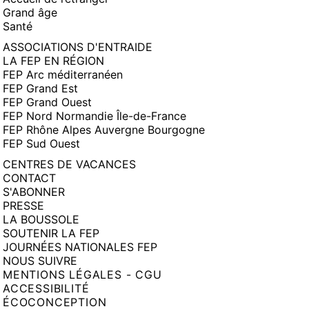
Grand âge
Santé
ASSOCIATIONS D'ENTRAIDE
LA FEP EN RÉGION
FEP Arc méditerranéen
FEP Grand Est
FEP Grand Ouest
FEP Nord Normandie Île-de-France
FEP Rhône Alpes Auvergne Bourgogne
FEP Sud Ouest
CENTRES DE VACANCES
CONTACT
S'ABONNER
PRESSE
LA BOUSSOLE
SOUTENIR LA FEP
JOURNÉES NATIONALES FEP
NOUS SUIVRE
MENTIONS LÉGALES - CGU
ACCESSIBILITÉ
ÉCOCONCEPTION