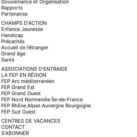
Gouvernance et Organisation
Rapports
Partenaires
CHAMPS D'ACTION
Enfance Jeunesse
Handicap
Précarités
Accueil de l’étranger
Grand âge
Santé
ASSOCIATIONS D'ENTRAIDE
LA FEP EN RÉGION
FEP Arc méditerranéen
FEP Grand Est
FEP Grand Ouest
FEP Nord Normandie Île-de-France
FEP Rhône Alpes Auvergne Bourgogne
FEP Sud Ouest
CENTRES DE VACANCES
CONTACT
S'ABONNER