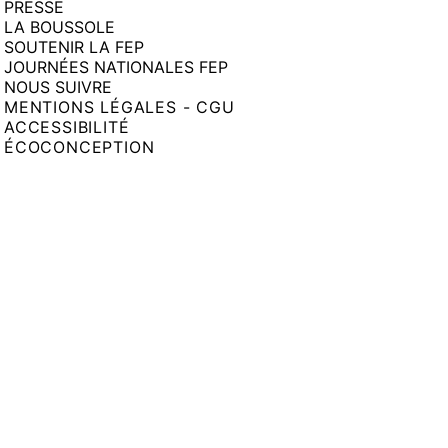
PRESSE
LA BOUSSOLE
SOUTENIR LA FEP
JOURNÉES NATIONALES FEP
NOUS SUIVRE
MENTIONS LÉGALES - CGU
ACCESSIBILITÉ
ÉCOCONCEPTION