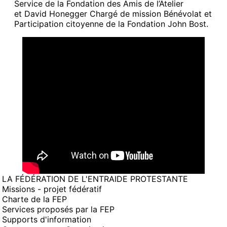
Service de la Fondation des Amis de l’Atelier
et David Honegger Chargé de mission Bénévolat et
Participation citoyenne de la Fondation John Bost.
LA FÉDÉRATION DE L'ENTRAIDE PROTESTANTE
Missions - projet fédératif
Charte de la FEP
Services proposés par la FEP
Supports d'information