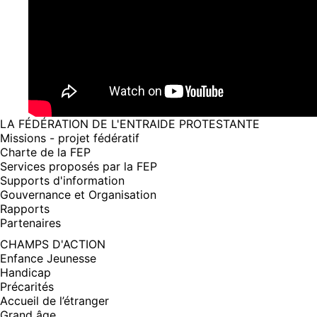
LA FÉDÉRATION DE L'ENTRAIDE PROTESTANTE
Missions - projet fédératif
Charte de la FEP
Services proposés par la FEP
Supports d'information
Gouvernance et Organisation
Rapports
Partenaires
CHAMPS D'ACTION
Enfance Jeunesse
Handicap
Précarités
Accueil de l’étranger
Grand âge