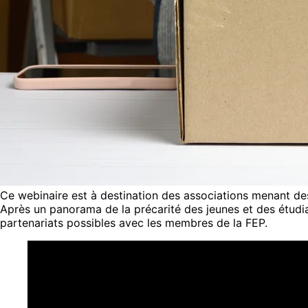
Ce webinaire est à destination des associations menant des 
Après un panorama de la précarité des jeunes et des étudi
partenariats possibles avec les membres de la FEP.