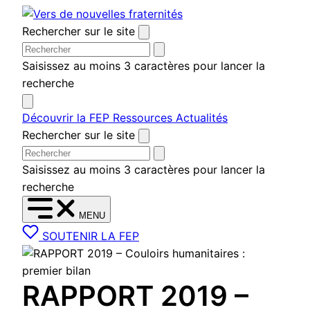
Aller
au
Rechercher sur le site
contenu
Saisissez au moins 3 caractères pour lancer la
recherche
Découvrir la FEP
Ressources
Actualités
Rechercher sur le site
Saisissez au moins 3 caractères pour lancer la
recherche
MENU
SOUTENIR LA FEP
RAPPORT 2019 –