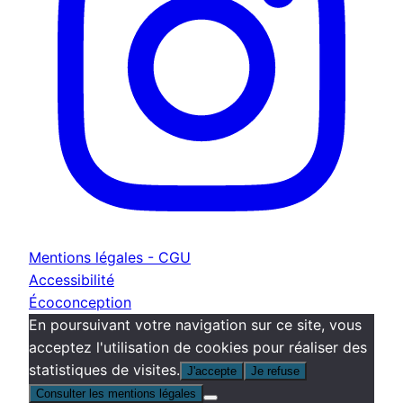
Mentions légales - CGU
Accessibilité
Écoconception
En poursuivant votre navigation sur ce site, vous
acceptez l'utilisation de cookies pour réaliser des
statistiques de visites.
J'accepte
Je refuse
Consulter les mentions légales