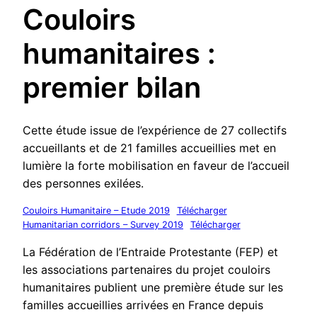
Couloirs
humanitaires :
premier bilan
Cette étude issue de l’expérience de 27 collectifs
accueillants et de 21 familles accueillies met en
lumière la forte mobilisation en faveur de l’accueil
des personnes exilées.
Couloirs Humanitaire – Etude 2019
Télécharger
Humanitarian corridors – Survey 2019
Télécharger
La Fédération de l’Entraide Protestante (FEP) et
les associations partenaires du projet couloirs
humanitaires publient une première étude sur les
familles accueillies arrivées en France depuis