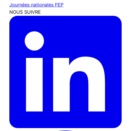
Journées nationales FEP
NOUS SUIVRE