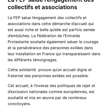
collectifs et associations
La FEP salue l’engagement des collectifs et
associations dans cette démarche d’accueil qui
est aussi riche et belle qu’elle est parfois semée
d’embûches. La Fédération de l’Entraide
Protestante souhaite également saluer le courage
et la persévérance des personnes exilées dans
leur installation en France qui transparaissent dans
les différents témoignages.
Cette solidarité prouve qu’un accueil digne et
fraternel des personnes exilées est possible.
Cet accueil, à l’inverse des politiques de rejet et
d’exclusion nationales comme européennes, est
souhaité et mis en œuvre par de nombreux
concitoyens.