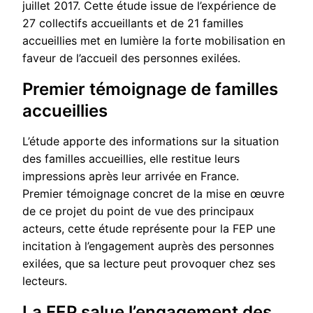
juillet 2017. Cette étude issue de l’expérience de
27 collectifs accueillants et de 21 familles
accueillies met en lumière la forte mobilisation en
faveur de l’accueil des personnes exilées.
Premier témoignage de familles
accueillies
L’étude apporte des informations sur la situation
des familles accueillies, elle restitue leurs
impressions après leur arrivée en France.
Premier témoignage concret de la mise en œuvre
de ce projet du point de vue des principaux
acteurs, cette étude représente pour la FEP une
incitation à l’engagement auprès des personnes
exilées, que sa lecture peut provoquer chez ses
lecteurs.
La FEP salue l’engagement des