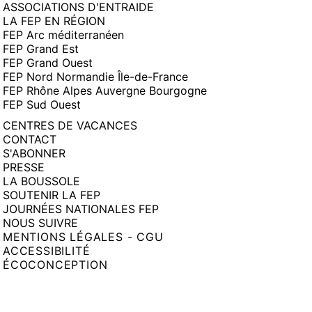
ASSOCIATIONS D'ENTRAIDE
LA FEP EN RÉGION
FEP Arc méditerranéen
FEP Grand Est
FEP Grand Ouest
FEP Nord Normandie Île-de-France
FEP Rhône Alpes Auvergne Bourgogne
FEP Sud Ouest
CENTRES DE VACANCES
CONTACT
S'ABONNER
PRESSE
LA BOUSSOLE
SOUTENIR LA FEP
JOURNÉES NATIONALES FEP
NOUS SUIVRE
MENTIONS LÉGALES - CGU
ACCESSIBILITÉ
ÉCOCONCEPTION