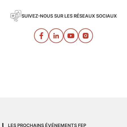
SUIVEZ-NOUS SUR LES RÉSEAUX SOCIAUX
LES PROCHAINS ÉVÉNEMENTS FEP