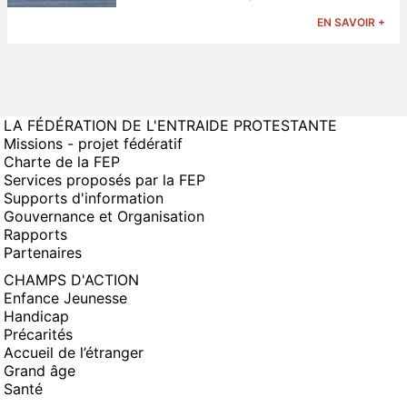
EN SAVOIR +
LA FÉDÉRATION DE L'ENTRAIDE PROTESTANTE
Missions - projet fédératif
Charte de la FEP
Services proposés par la FEP
Supports d'information
Gouvernance et Organisation
Rapports
Partenaires
CHAMPS D'ACTION
Enfance Jeunesse
Handicap
Précarités
Accueil de l’étranger
Grand âge
Santé