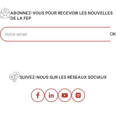
ABONNEZ-VOUS POUR RECEVOIR LES NOUVELLES
DE LA FEP
Votre adresse email
OK
SUIVEZ-NOUS SUR LES RÉSEAUX SOCIAUX