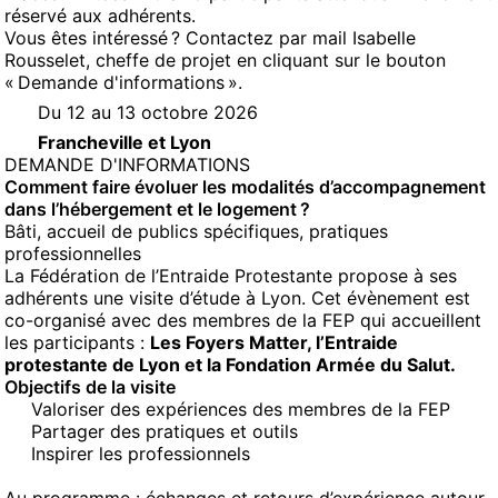
réservé aux adhérents.
Vous êtes intéressé ? Contactez par mail Isabelle
Rousselet, cheffe de projet en cliquant sur le bouton
« Demande d'informations ».
Du 12 au 13 octobre 2026
Francheville et Lyon
(NOUVELLE FENÊTRE)
DEMANDE D'INFORMATIONS
Comment faire évoluer les modalités d’accompagnement
dans l’hébergement et le logement ?
Bâti, accueil de publics spécifiques, pratiques
professionnelles
La Fédération de l’Entraide Protestante propose à ses
adhérents une visite d’étude à Lyon. Cet évènement est
co-organisé avec des membres de la FEP qui accueillent
les participants :
Les Foyers Matter, l’Entraide
protestante de Lyon et la Fondation Armée du Salut.
Objectifs de la visite
Valoriser des expériences des membres de la FEP
Partager des pratiques et outils
Inspirer les professionnels