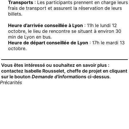
Transports
: Les participants prennent en charge leurs
frais de transport et assurent la réservation de leurs
billets.
Heure d’arrivée conseillée à Lyon
: 11h le lundi 12
octobre, le lieu de rencontre se situant à environ 30
min de Lyon en bus.
Heure de départ conseillée de Lyon
: 17h le mardi 13
octobre.
Vous êtes intéressé ou souhaitez en savoir plus :
contactez Isabelle Rousselet, cheffe de projet en cliquant
sur le bouton
Demande d’information
s ci-dessus.
Précarités