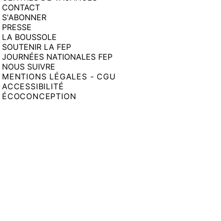
CONTACT
S'ABONNER
PRESSE
LA BOUSSOLE
SOUTENIR LA FEP
JOURNÉES NATIONALES FEP
NOUS SUIVRE
MENTIONS LÉGALES - CGU
ACCESSIBILITÉ
ÉCOCONCEPTION