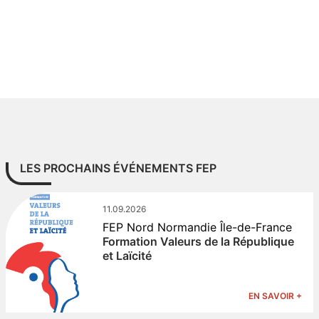
LES PROCHAINS ÉVÉNEMENTS FEP
11.09.2026
FEP Nord Normandie Île-de-France
Formation Valeurs de la République
et Laïcité
EN SAVOIR +