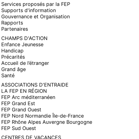
Services proposés par la FEP
Supports d'information
Gouvernance et Organisation
Rapports
Partenaires
CHAMPS D'ACTION
Enfance Jeunesse
Handicap
Précarités
Accueil de l’étranger
Grand âge
Santé
ASSOCIATIONS D'ENTRAIDE
LA FEP EN RÉGION
FEP Arc méditerranéen
FEP Grand Est
FEP Grand Ouest
FEP Nord Normandie Île-de-France
FEP Rhône Alpes Auvergne Bourgogne
FEP Sud Ouest
CENTRES DE VACANCES