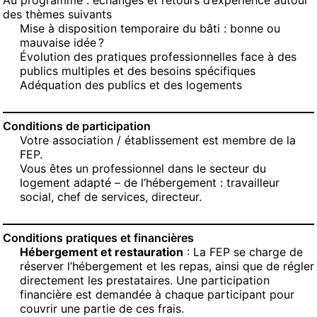
Au programme : échanges et retours d’expérience autour
des thèmes suivants
Mise à disposition temporaire du bâti : bonne ou
mauvaise idée ?
Évolution des pratiques professionnelles face à des
publics multiples et des besoins spécifiques
Adéquation des publics et des logements
Conditions de participation
Votre association / établissement est membre de la
FEP.
Vous êtes un professionnel dans le secteur du
logement adapté – de l’hébergement : travailleur
social, chef de services, directeur.
Conditions pratiques et financières
Hébergement et restauration
: La FEP se charge de
réserver l’hébergement et les repas, ainsi que de régler
directement les prestataires. Une participation
financière est demandée à chaque participant pour
couvrir une partie de ces frais.