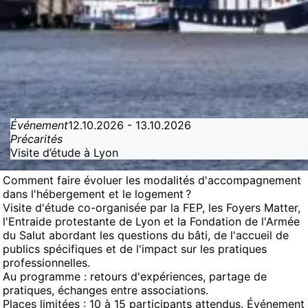
Événement
12.10.2026 - 13.10.2026
Précarités
Visite d’étude à Lyon
Comment faire évoluer les modalités d'accompagnement
dans l'hébergement et le logement ?
Visite d'étude co-organisée par la FEP, les Foyers Matter,
l'Entraide protestante de Lyon et la Fondation de l'Armée
du Salut abordant les questions du bâti, de l'accueil de
publics spécifiques et de l'impact sur les pratiques
professionnelles.
Au programme : retours d'expériences, partage de
pratiques, échanges entre associations.
Places limitées : 10 à 15 participants attendus. Événement