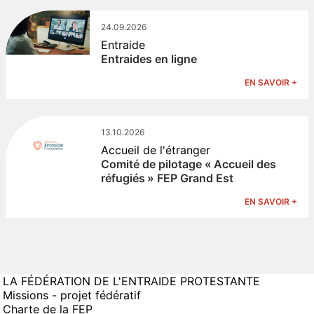
24.09.2026
Entraide
Entraides en ligne
EN SAVOIR +
13.10.2026
Accueil de l'étranger
Comité de pilotage « Accueil des
réfugiés » FEP Grand Est
EN SAVOIR +
LA FÉDÉRATION DE L'ENTRAIDE PROTESTANTE
Missions - projet fédératif
Charte de la FEP