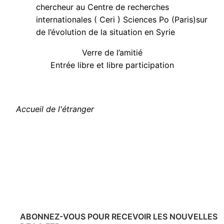
chercheur au Centre de recherches
internationales ( Ceri ) Sciences Po (Paris)sur
de l’évolution de la situation en Syrie
Verre de l’amitié
Entrée libre et libre participation
Accueil de l'étranger
ABONNEZ-VOUS POUR RECEVOIR LES NOUVELLES