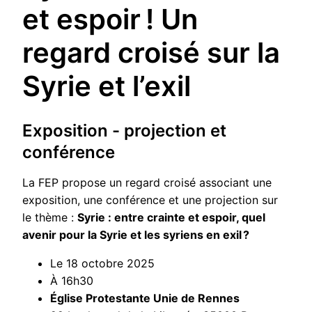
et espoir ! Un
regard croisé sur la
Syrie et l’exil
Exposition - projection et
conférence
La FEP propose un regard croisé associant une
exposition, une conférence et une projection sur
le thème :
Syrie : entre crainte et espoir, quel
avenir pour la Syrie et les syriens en exil ?
Le 18 octobre 2025
À 16h30
Église Protestante Unie de Rennes