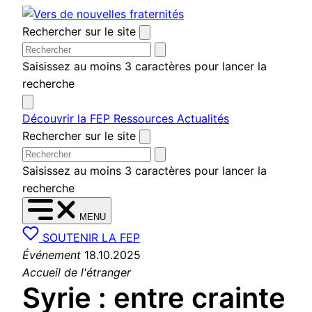
Aller au contenu
Rechercher sur le site
Saisissez au moins 3 caractères pour lancer la
recherche
Découvrir la FEP
Ressources
Actualités
Rechercher sur le site
Saisissez au moins 3 caractères pour lancer la
recherche
MENU
SOUTENIR LA FEP
Événement
18.10.2025
Accueil de l'étranger
Syrie : entre crainte