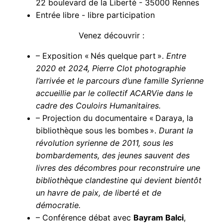
22 boulevard de la Liberté - 35000 Rennes
Entrée libre - libre participation
Venez découvrir :
– Exposition « Nés quelque part ».
Entre
2020 et 2024, Pierre Clot photographie
l’arrivée et le parcours d’une famille Syrienne
accueillie par le collectif ACARVie dans le
cadre des Couloirs Humanitaires.
– Projection du documentaire « Daraya, la
bibliothèque sous les bombes ».
Durant la
révolution syrienne de 2011, sous les
bombardements, des jeunes sauvent des
livres des décombres pour reconstruire une
bibliothèque clandestine qui devient bientôt
un havre de paix, de liberté et de
démocratie.
– Conférence débat avec
Bayram Balci
,