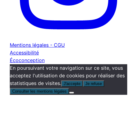
Mentions légales - CGU
Accessibilité
Écoconception
En poursuivant votre navigation sur ce site, vous
acceptez l'utilisation de cookies pour réaliser des
statistiques de visites.
J'accepte
Je refuse
Consulter les mentions légales