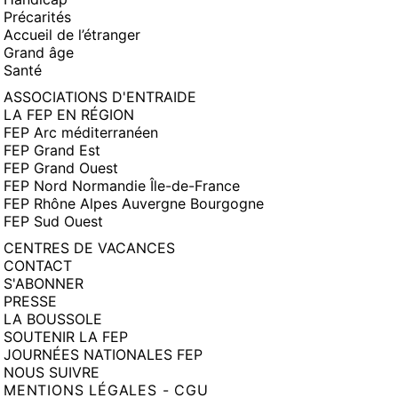
Précarités
Accueil de l’étranger
Grand âge
Santé
ASSOCIATIONS D'ENTRAIDE
LA FEP EN RÉGION
FEP Arc méditerranéen
FEP Grand Est
FEP Grand Ouest
FEP Nord Normandie Île-de-France
FEP Rhône Alpes Auvergne Bourgogne
FEP Sud Ouest
CENTRES DE VACANCES
CONTACT
S'ABONNER
PRESSE
LA BOUSSOLE
SOUTENIR LA FEP
JOURNÉES NATIONALES FEP
NOUS SUIVRE
MENTIONS LÉGALES - CGU