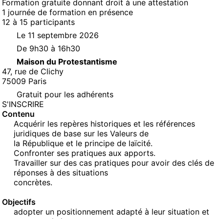
Formation gratuite donnant droit à une attestation
1 journée de formation en présence
12 à 15 participants
Le 11 septembre 2026
De 9h30 à 16h30
Maison du Protestantisme
47, rue de Clichy
75009 Paris
Gratuit pour les adhérents
(NOUVELLE FENÊTRE)
S'INSCRIRE
Contenu
Acquérir les repères historiques et les références
juridiques de base sur les Valeurs de
la République et le principe de laïcité.
Confronter ses pratiques aux apports.
Travailler sur des cas pratiques pour avoir des clés de
réponses à des situations
concrètes.
Objectifs
adopter un positionnement adapté à leur situation et