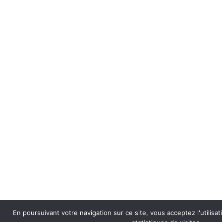
En poursuivant votre navigation sur ce site, vous acceptez l'utilisa