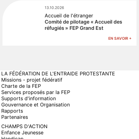
13.10.2026
Accueil de l'étranger
Comité de pilotage « Accueil des
réfugiés » FEP Grand Est
EN SAVOIR +
LA FÉDÉRATION DE L'ENTRAIDE PROTESTANTE
Missions - projet fédératif
Charte de la FEP
Services proposés par la FEP
Supports d'information
Gouvernance et Organisation
Rapports
Partenaires
CHAMPS D'ACTION
Enfance Jeunesse
Handicap