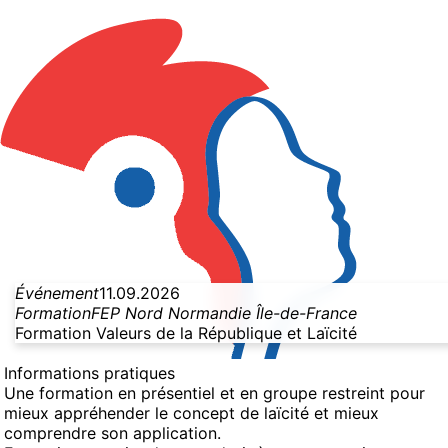
Événement
11.09.2026
Formation
FEP Nord Normandie Île-de-France
Formation Valeurs de la République et Laïcité
Informations pratiques
Une formation en présentiel et en groupe restreint pour
mieux appréhender le concept de laïcité et mieux
comprendre son application.