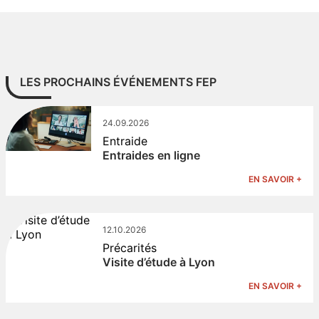
LES PROCHAINS ÉVÉNEMENTS FEP
24.09.2026
Entraide
Entraides en ligne
EN SAVOIR +
12.10.2026
Précarités
Visite d’étude à Lyon
EN SAVOIR +