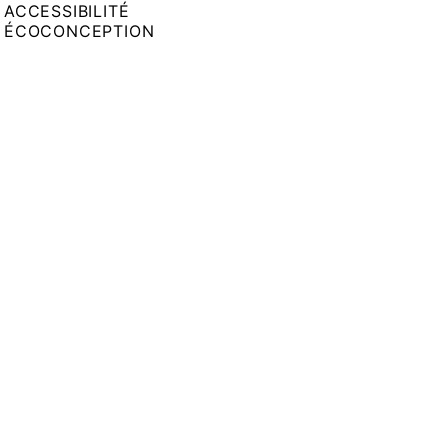
ACCESSIBILITÉ
ÉCOCONCEPTION