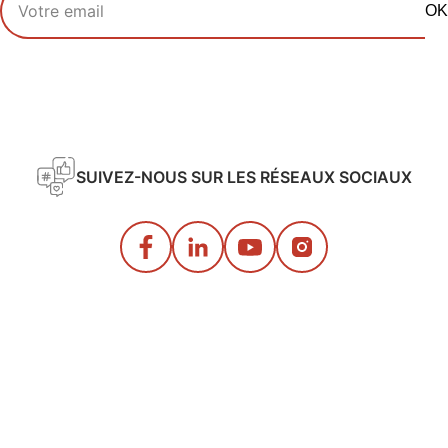
OK
SUIVEZ-NOUS SUR LES RÉSEAUX SOCIAUX