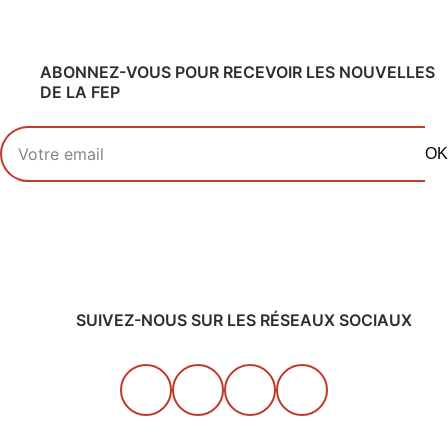
ABONNEZ-VOUS POUR RECEVOIR LES NOUVELLES
DE LA FEP
Votre adresse email
OK
SUIVEZ-NOUS SUR LES RÉSEAUX SOCIAUX