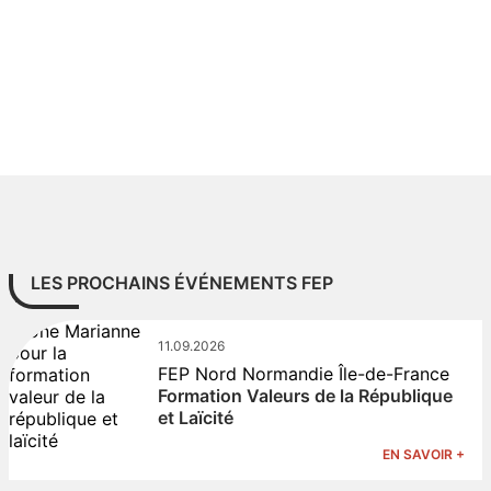
LES PROCHAINS ÉVÉNEMENTS FEP
11.09.2026
FEP Nord Normandie Île-de-France
Formation Valeurs de la République
et Laïcité
EN SAVOIR +