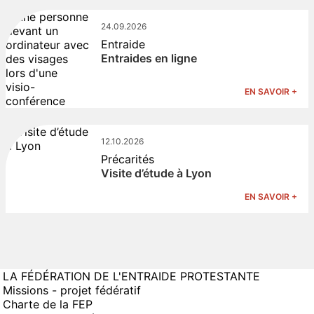
24.09.2026
Entraide
Entraides en ligne
EN SAVOIR +
12.10.2026
Précarités
Visite d’étude à Lyon
EN SAVOIR +
LA FÉDÉRATION DE L'ENTRAIDE PROTESTANTE
Missions - projet fédératif
Charte de la FEP