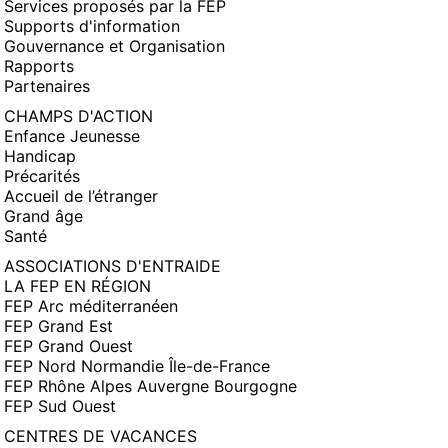
Services proposés par la FEP
Supports d'information
Gouvernance et Organisation
Rapports
Partenaires
CHAMPS D'ACTION
Enfance Jeunesse
Handicap
Précarités
Accueil de l’étranger
Grand âge
Santé
ASSOCIATIONS D'ENTRAIDE
LA FEP EN RÉGION
FEP Arc méditerranéen
FEP Grand Est
FEP Grand Ouest
FEP Nord Normandie Île-de-France
FEP Rhône Alpes Auvergne Bourgogne
FEP Sud Ouest
CENTRES DE VACANCES