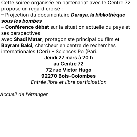
Cette soirée organisée en partenariat avec le Centre 72
propose un regard croisé :
– Projection du documentaire
Daraya, la bibliothèque
sous les bombes
–
Conférence débat
sur la situation actuelle du pays et
ses perspectives
avec
Shadi Matar
, protagoniste principal du film et
Bayram Balci,
chercheur en centre de recherches
internationales (Ceri) – Sciences Po (Pari.
Jeudi 27 mars à 20 h
au Centre 72
72 rue Victor Hugo
92270 Bois-Colombes
Entrée libre et libre participation
Accueil de l'étranger