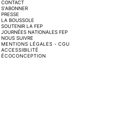
CONTACT
S'ABONNER
PRESSE
LA BOUSSOLE
SOUTENIR LA FEP
JOURNÉES NATIONALES FEP
NOUS SUIVRE
MENTIONS LÉGALES - CGU
ACCESSIBILITÉ
ÉCOCONCEPTION