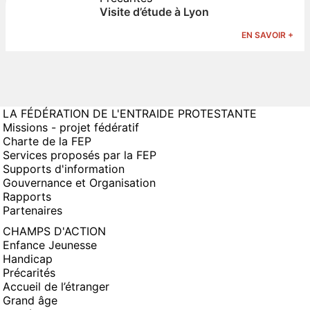
Visite d’étude à Lyon
EN SAVOIR +
LA FÉDÉRATION DE L'ENTRAIDE PROTESTANTE
Missions - projet fédératif
Charte de la FEP
Services proposés par la FEP
Supports d'information
Gouvernance et Organisation
Rapports
Partenaires
CHAMPS D'ACTION
Enfance Jeunesse
Handicap
Précarités
Accueil de l’étranger
Grand âge