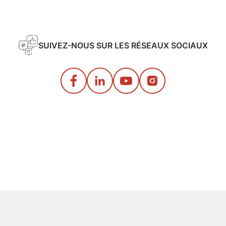
SUIVEZ-NOUS SUR LES RÉSEAUX SOCIAUX