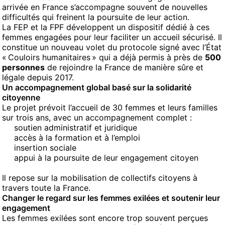
arrivée en France s’accompagne souvent de nouvelles
difficultés qui freinent la poursuite de leur action.
La FEP et la FPF développent un dispositif dédié à ces
femmes engagées pour leur faciliter un accueil sécurisé. Il
constitue un nouveau volet du protocole signé avec l’État
« Couloirs humanitaires » qui a déjà permis à près de
500
personnes
de rejoindre la France de manière sûre et
légale depuis 2017.
Un accompagnement global basé sur la solidarité
citoyenne
Le projet prévoit l’accueil de 30 femmes et leurs familles
sur trois ans, avec un accompagnement complet :
soutien administratif et juridique
accès à la formation et à l’emploi
insertion sociale
appui à la poursuite de leur engagement citoyen
Il repose sur la mobilisation de collectifs citoyens à
travers toute la France.
Changer le regard sur les femmes exilées et soutenir leur
engagement
Les femmes exilées sont encore trop souvent perçues