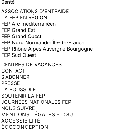
Santé
ASSOCIATIONS D'ENTRAIDE
LA FEP EN RÉGION
FEP Arc méditerranéen
FEP Grand Est
FEP Grand Ouest
FEP Nord Normandie Île-de-France
FEP Rhône Alpes Auvergne Bourgogne
FEP Sud Ouest
CENTRES DE VACANCES
CONTACT
S'ABONNER
PRESSE
LA BOUSSOLE
SOUTENIR LA FEP
JOURNÉES NATIONALES FEP
NOUS SUIVRE
MENTIONS LÉGALES - CGU
ACCESSIBILITÉ
ÉCOCONCEPTION