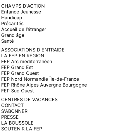
CHAMPS D'ACTION
Enfance Jeunesse
Handicap
Précarités
Accueil de l’étranger
Grand âge
Santé
ASSOCIATIONS D'ENTRAIDE
LA FEP EN RÉGION
FEP Arc méditerranéen
FEP Grand Est
FEP Grand Ouest
FEP Nord Normandie Île-de-France
FEP Rhône Alpes Auvergne Bourgogne
FEP Sud Ouest
CENTRES DE VACANCES
CONTACT
S'ABONNER
PRESSE
LA BOUSSOLE
SOUTENIR LA FEP