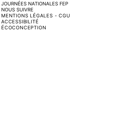
JOURNÉES NATIONALES FEP
NOUS SUIVRE
MENTIONS LÉGALES - CGU
ACCESSIBILITÉ
ÉCOCONCEPTION