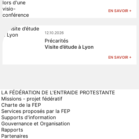
EN SAVOIR +
12.10.2026
Précarités
Visite d’étude à Lyon
EN SAVOIR +
LA FÉDÉRATION DE L'ENTRAIDE PROTESTANTE
Missions - projet fédératif
Charte de la FEP
Services proposés par la FEP
Supports d'information
Gouvernance et Organisation
Rapports
Partenaires