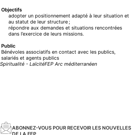
Objectifs
adopter un positionnement adapté à leur situation et
au statut de leur structure ;
répondre aux demandes et situations rencontrées
dans l’exercice de leurs missions.
Public
Bénévoles associatifs en contact avec les publics,
salariés et agents publics
Spiritualité - Laïcité
FEP Arc méditerranéen
ABONNEZ-VOUS POUR RECEVOIR LES NOUVELLES
DE LA FEP