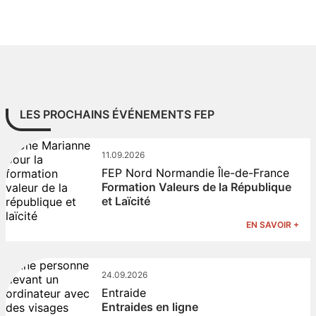
LES PROCHAINS ÉVÉNEMENTS FEP
11.09.2026
FEP Nord Normandie Île-de-France
Formation Valeurs de la République
et Laïcité
EN SAVOIR +
24.09.2026
Entraide
Entraides en ligne