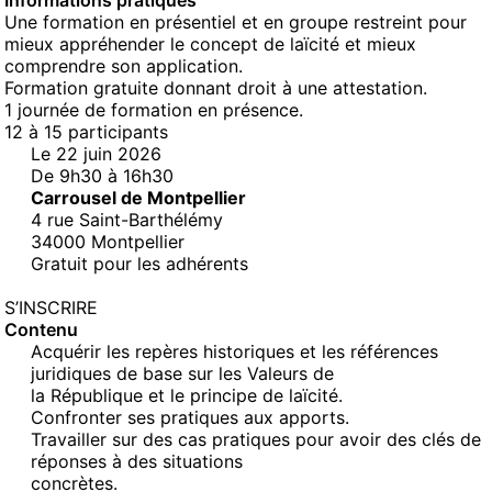
Informations pratiques
Une formation en présentiel et en groupe restreint pour
mieux appréhender le concept de laïcité et mieux
comprendre son application.
Formation gratuite donnant droit à une attestation.
1 journée de formation en présence.
12 à 15 participants
Le 22 juin 2026
De 9h30 à 16h30
Carrousel de Montpellier
4 rue Saint-Barthélémy
34000 Montpellier
Gratuit pour les adhérents
S’INSCRIRE
Contenu
Acquérir les repères historiques et les références
juridiques de base sur les Valeurs de
la République et le principe de laïcité.
Confronter ses pratiques aux apports.
Travailler sur des cas pratiques pour avoir des clés de
réponses à des situations
concrètes.