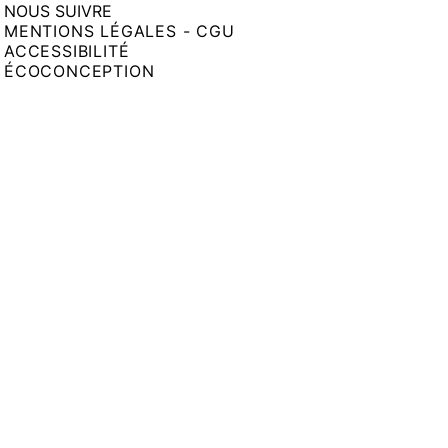
NOUS SUIVRE
MENTIONS LÉGALES - CGU
ACCESSIBILITÉ
ÉCOCONCEPTION