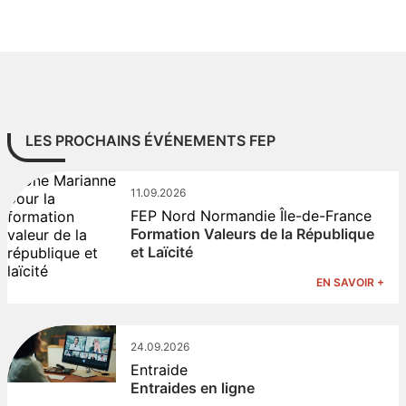
LES PROCHAINS ÉVÉNEMENTS FEP
11.09.2026
FEP Nord Normandie Île-de-France
Formation Valeurs de la République
et Laïcité
EN SAVOIR +
24.09.2026
Entraide
Entraides en ligne