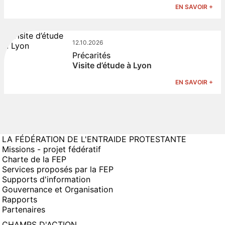
EN SAVOIR +
12.10.2026
Précarités
Visite d’étude à Lyon
EN SAVOIR +
LA FÉDÉRATION DE L'ENTRAIDE PROTESTANTE
Missions - projet fédératif
Charte de la FEP
Services proposés par la FEP
Supports d'information
Gouvernance et Organisation
Rapports
Partenaires
CHAMPS D'ACTION