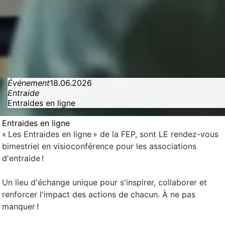
Événement
18.06.2026
Entraide
Entraides en ligne
Entraides en ligne
« Les Entraides en ligne » de la FEP, sont LE rendez-vous
bimestriel en visioconférence pour les associations
d'entraide !
Un lieu d'échange unique pour s'inspirer, collaborer et
renforcer l'impact des actions de chacun. À ne pas
manquer !