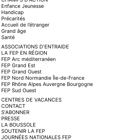
Enfance Jeunesse
Handicap
Précarités
Accueil de l’étranger
Grand âge
Santé
ASSOCIATIONS D'ENTRAIDE
LA FEP EN RÉGION
FEP Arc méditerranéen
FEP Grand Est
FEP Grand Ouest
FEP Nord Normandie Île-de-France
FEP Rhône Alpes Auvergne Bourgogne
FEP Sud Ouest
CENTRES DE VACANCES
CONTACT
S'ABONNER
PRESSE
LA BOUSSOLE
SOUTENIR LA FEP
JOURNÉES NATIONALES FEP