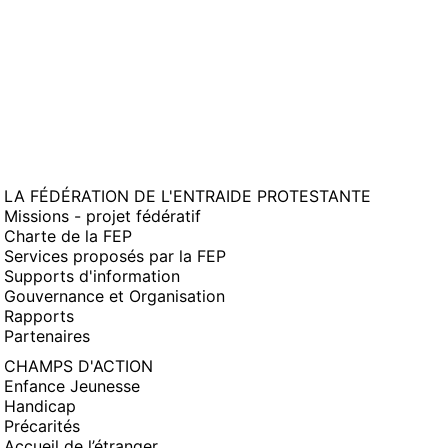
LA FÉDÉRATION DE L'ENTRAIDE PROTESTANTE
Missions - projet fédératif
Charte de la FEP
Services proposés par la FEP
Supports d'information
Gouvernance et Organisation
Rapports
Partenaires
CHAMPS D'ACTION
Enfance Jeunesse
Handicap
Précarités
Accueil de l’étranger