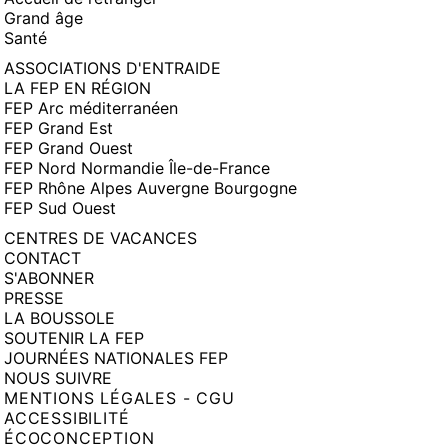
Grand âge
Santé
ASSOCIATIONS D'ENTRAIDE
LA FEP EN RÉGION
FEP Arc méditerranéen
FEP Grand Est
FEP Grand Ouest
FEP Nord Normandie Île-de-France
FEP Rhône Alpes Auvergne Bourgogne
FEP Sud Ouest
CENTRES DE VACANCES
CONTACT
S'ABONNER
PRESSE
LA BOUSSOLE
SOUTENIR LA FEP
JOURNÉES NATIONALES FEP
NOUS SUIVRE
MENTIONS LÉGALES - CGU
ACCESSIBILITÉ
ÉCOCONCEPTION