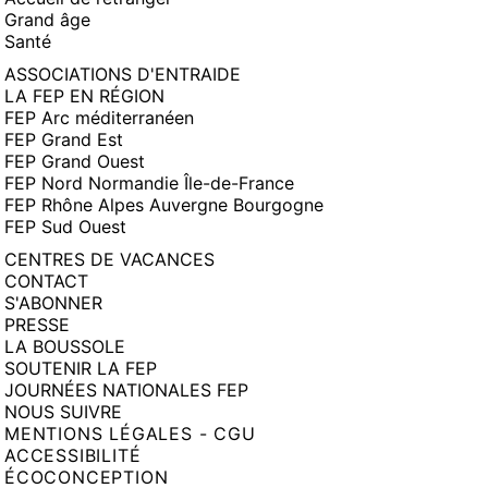
Grand âge
Santé
ASSOCIATIONS D'ENTRAIDE
LA FEP EN RÉGION
FEP Arc méditerranéen
FEP Grand Est
FEP Grand Ouest
FEP Nord Normandie Île-de-France
FEP Rhône Alpes Auvergne Bourgogne
FEP Sud Ouest
CENTRES DE VACANCES
CONTACT
S'ABONNER
PRESSE
LA BOUSSOLE
SOUTENIR LA FEP
JOURNÉES NATIONALES FEP
NOUS SUIVRE
MENTIONS LÉGALES - CGU
ACCESSIBILITÉ
ÉCOCONCEPTION