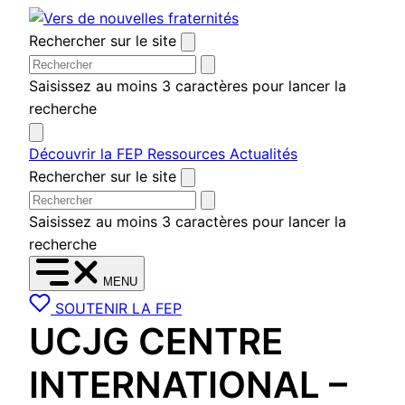
Aller
au
Rechercher sur le site
contenu
Saisissez au moins 3 caractères pour lancer la
recherche
Découvrir la FEP
Ressources
Actualités
Rechercher sur le site
Saisissez au moins 3 caractères pour lancer la
recherche
MENU
SOUTENIR LA FEP
UCJG CENTRE
INTERNATIONAL –