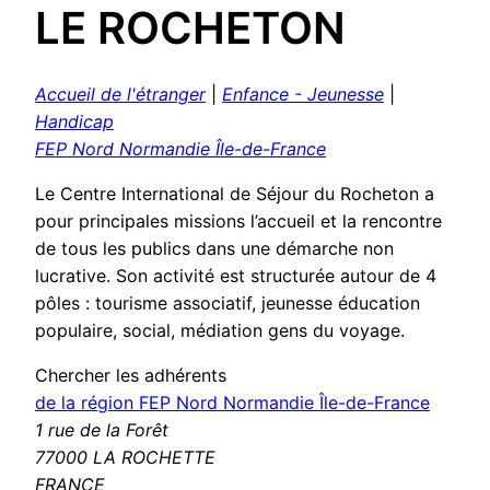
LE ROCHETON
Accueil de l'étranger
|
Enfance - Jeunesse
|
Handicap
FEP Nord Normandie Île-de-France
Le Centre International de Séjour du Rocheton a
pour principales missions l’accueil et la rencontre
de tous les publics dans une démarche non
lucrative. Son activité est structurée autour de 4
pôles : tourisme associatif, jeunesse éducation
populaire, social, médiation gens du voyage.
Chercher les adhérents
de la région FEP Nord Normandie Île-de-France
1 rue de la Forêt
77000 LA ROCHETTE
FRANCE