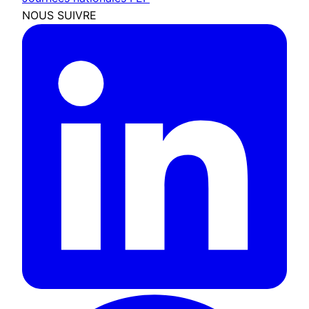
NOUS SUIVRE