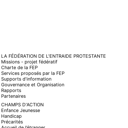
LA FÉDÉRATION DE L'ENTRAIDE PROTESTANTE
Missions - projet fédératif
Charte de la FEP
Services proposés par la FEP
Supports d'information
Gouvernance et Organisation
Rapports
Partenaires
CHAMPS D'ACTION
Enfance Jeunesse
Handicap
Précarités
Accueil de l’étranger