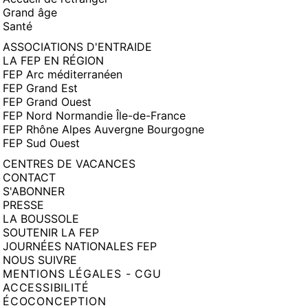
Grand âge
Santé
ASSOCIATIONS D'ENTRAIDE
LA FEP EN RÉGION
FEP Arc méditerranéen
FEP Grand Est
FEP Grand Ouest
FEP Nord Normandie Île-de-France
FEP Rhône Alpes Auvergne Bourgogne
FEP Sud Ouest
CENTRES DE VACANCES
CONTACT
S'ABONNER
PRESSE
LA BOUSSOLE
SOUTENIR LA FEP
JOURNÉES NATIONALES FEP
NOUS SUIVRE
MENTIONS LÉGALES - CGU
ACCESSIBILITÉ
ÉCOCONCEPTION