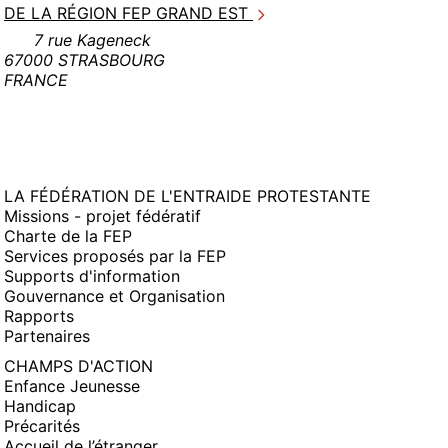
DE LA RÉGION FEP GRAND EST
7 rue Kageneck
67000 STRASBOURG
FRANCE
LA FÉDÉRATION DE L'ENTRAIDE PROTESTANTE
Missions - projet fédératif
Charte de la FEP
Services proposés par la FEP
Supports d'information
Gouvernance et Organisation
Rapports
Partenaires
CHAMPS D'ACTION
Enfance Jeunesse
Handicap
Précarités
Accueil de l’étranger