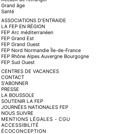
Grand âge
Santé
ASSOCIATIONS D'ENTRAIDE
LA FEP EN RÉGION
FEP Arc méditerranéen
FEP Grand Est
FEP Grand Ouest
FEP Nord Normandie Île-de-France
FEP Rhône Alpes Auvergne Bourgogne
FEP Sud Ouest
CENTRES DE VACANCES
CONTACT
S'ABONNER
PRESSE
LA BOUSSOLE
SOUTENIR LA FEP
JOURNÉES NATIONALES FEP
NOUS SUIVRE
MENTIONS LÉGALES - CGU
ACCESSIBILITÉ
ÉCOCONCEPTION