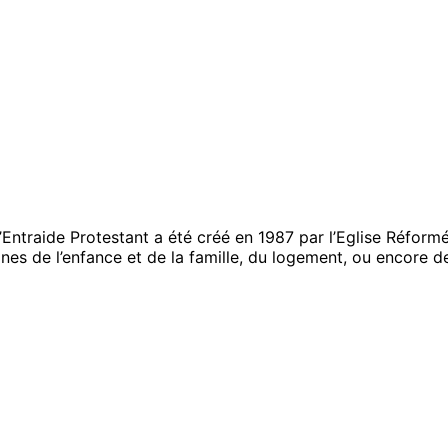
 d’Entraide Protestant a été créé en 1987 par l’Eglise Réfo
es de l’enfance et de la famille, du logement, ou encore de 