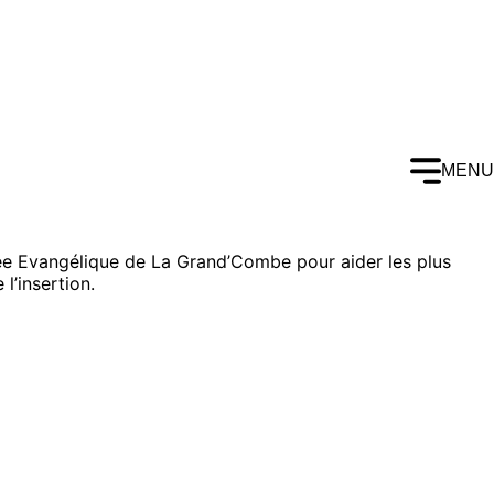
MENU
rmée Evangélique de La Grand’Combe pour aider les plus
l’insertion.