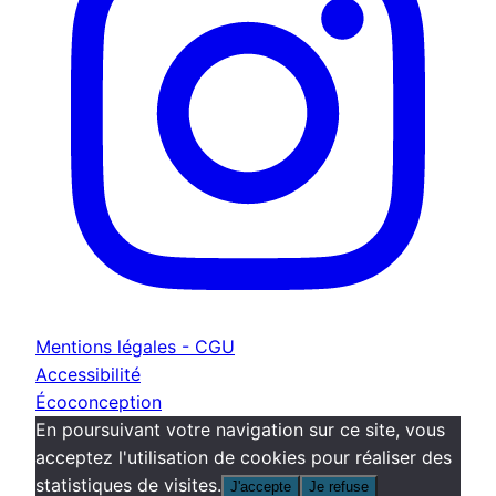
Mentions légales - CGU
Accessibilité
Écoconception
En poursuivant votre navigation sur ce site, vous
acceptez l'utilisation de cookies pour réaliser des
statistiques de visites.
J'accepte
Je refuse