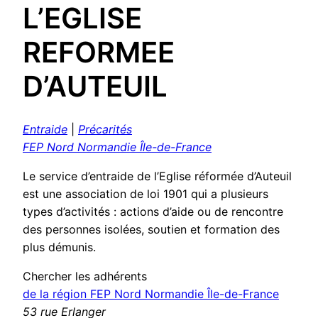
L’EGLISE
REFORMEE
D’AUTEUIL
Entraide
|
Précarités
FEP Nord Normandie Île-de-France
Le service d’entraide de l’Eglise réformée d’Auteuil
est une association de loi 1901 qui a plusieurs
types d’activités : actions d’aide ou de rencontre
des personnes isolées, soutien et formation des
plus démunis.
Chercher les adhérents
de la région FEP Nord Normandie Île-de-France
53 rue Erlanger