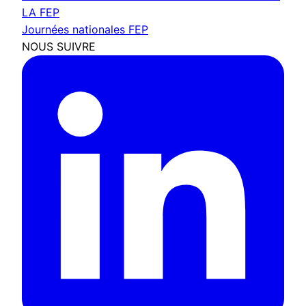
LA FEP
Journées nationales FEP
NOUS SUIVRE