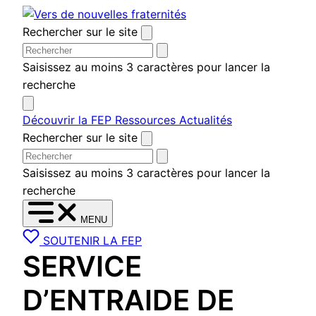
Aller
au
Rechercher sur le site
contenu
Saisissez au moins 3 caractères pour lancer la
recherche
Découvrir la FEP
Ressources
Actualités
Rechercher sur le site
Saisissez au moins 3 caractères pour lancer la
recherche
MENU
SOUTENIR LA FEP
SERVICE
D’ENTRAIDE DE