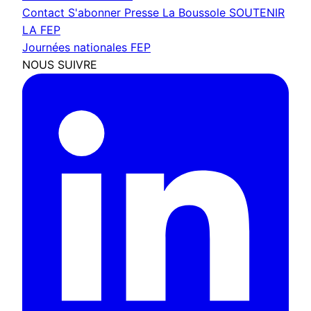
Contact
S'abonner
Presse
La Boussole
SOUTENIR
LA FEP
Journées nationales FEP
NOUS SUIVRE