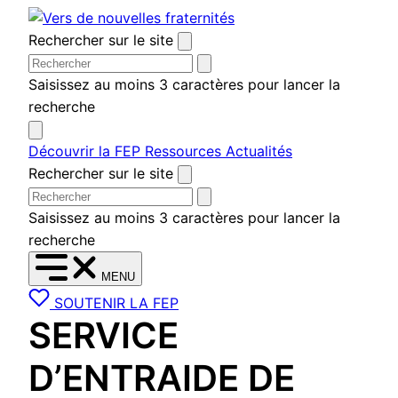
Aller
au
Rechercher sur le site
contenu
Saisissez au moins 3 caractères pour lancer la
recherche
Découvrir la FEP
Ressources
Actualités
Rechercher sur le site
Saisissez au moins 3 caractères pour lancer la
recherche
MENU
SOUTENIR LA FEP
SERVICE
D’ENTRAIDE DE