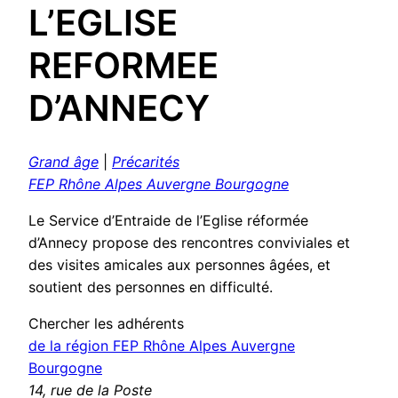
L’EGLISE
REFORMEE
D’ANNECY
Grand âge
|
Précarités
FEP Rhône Alpes Auvergne Bourgogne
Le Service d’Entraide de l’Eglise réformée
d’Annecy propose des rencontres conviviales et
des visites amicales aux personnes âgées, et
soutient des personnes en difficulté.
Chercher les adhérents
de la région FEP Rhône Alpes Auvergne
Bourgogne
14, rue de la Poste