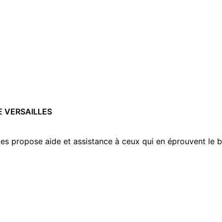
E VERSAILLES
lles propose aide et assistance à ceux qui en éprouvent le b