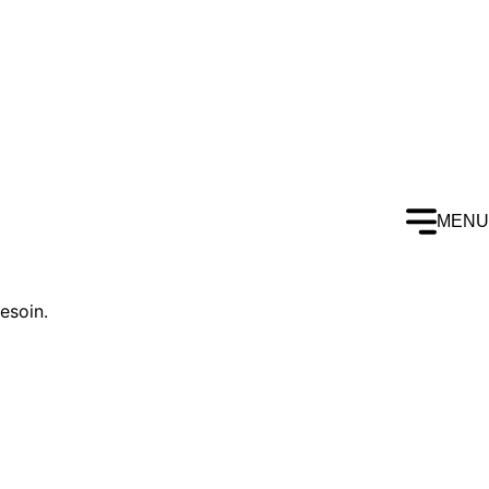
MENU
esoin.