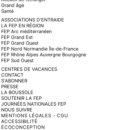
Grand âge
Santé
ASSOCIATIONS D'ENTRAIDE
LA FEP EN RÉGION
FEP Arc méditerranéen
FEP Grand Est
FEP Grand Ouest
FEP Nord Normandie Île-de-France
FEP Rhône Alpes Auvergne Bourgogne
FEP Sud Ouest
CENTRES DE VACANCES
CONTACT
S'ABONNER
PRESSE
LA BOUSSOLE
SOUTENIR LA FEP
JOURNÉES NATIONALES FEP
NOUS SUIVRE
MENTIONS LÉGALES - CGU
ACCESSIBILITÉ
ÉCOCONCEPTION