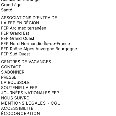
Grand âge
Santé
ASSOCIATIONS D'ENTRAIDE
LA FEP EN RÉGION
FEP Arc méditerranéen
FEP Grand Est
FEP Grand Ouest
FEP Nord Normandie Île-de-France
FEP Rhône Alpes Auvergne Bourgogne
FEP Sud Ouest
CENTRES DE VACANCES
CONTACT
S'ABONNER
PRESSE
LA BOUSSOLE
SOUTENIR LA FEP
JOURNÉES NATIONALES FEP
NOUS SUIVRE
MENTIONS LÉGALES - CGU
ACCESSIBILITÉ
ÉCOCONCEPTION