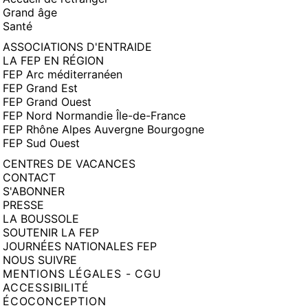
Grand âge
Santé
ASSOCIATIONS D'ENTRAIDE
LA FEP EN RÉGION
FEP Arc méditerranéen
FEP Grand Est
FEP Grand Ouest
FEP Nord Normandie Île-de-France
FEP Rhône Alpes Auvergne Bourgogne
FEP Sud Ouest
CENTRES DE VACANCES
CONTACT
S'ABONNER
PRESSE
LA BOUSSOLE
SOUTENIR LA FEP
JOURNÉES NATIONALES FEP
NOUS SUIVRE
MENTIONS LÉGALES - CGU
ACCESSIBILITÉ
ÉCOCONCEPTION