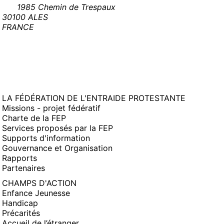
1985 Chemin de Trespaux
30100 ALES
FRANCE
LA FÉDÉRATION DE L'ENTRAIDE PROTESTANTE
Missions - projet fédératif
Charte de la FEP
Services proposés par la FEP
Supports d'information
Gouvernance et Organisation
Rapports
Partenaires
CHAMPS D'ACTION
Enfance Jeunesse
Handicap
Précarités
Accueil de l’étranger