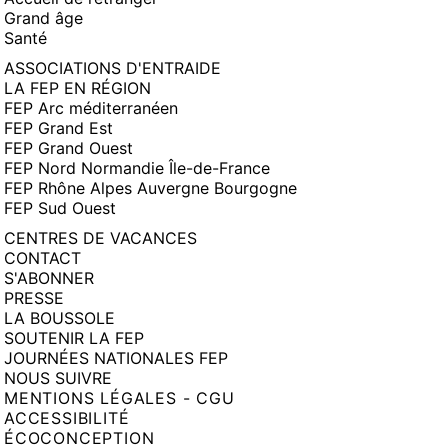
Grand âge
Santé
ASSOCIATIONS D'ENTRAIDE
LA FEP EN RÉGION
FEP Arc méditerranéen
FEP Grand Est
FEP Grand Ouest
FEP Nord Normandie Île-de-France
FEP Rhône Alpes Auvergne Bourgogne
FEP Sud Ouest
CENTRES DE VACANCES
CONTACT
S'ABONNER
PRESSE
LA BOUSSOLE
SOUTENIR LA FEP
JOURNÉES NATIONALES FEP
NOUS SUIVRE
MENTIONS LÉGALES - CGU
ACCESSIBILITÉ
ÉCOCONCEPTION