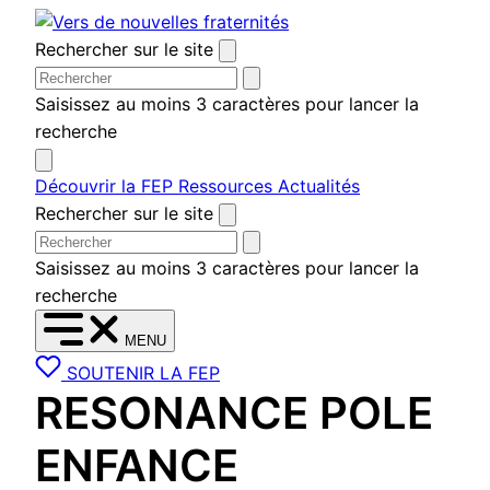
Aller
au
Rechercher sur le site
contenu
Saisissez au moins 3 caractères pour lancer la
recherche
Découvrir la FEP
Ressources
Actualités
Rechercher sur le site
Saisissez au moins 3 caractères pour lancer la
recherche
MENU
SOUTENIR LA FEP
RESONANCE POLE
ENFANCE