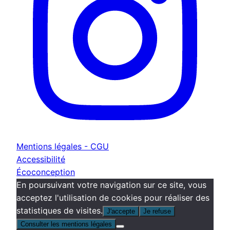
Mentions légales - CGU
Accessibilité
Écoconception
En poursuivant votre navigation sur ce site, vous
acceptez l'utilisation de cookies pour réaliser des
statistiques de visites.
J'accepte
Je refuse
Consulter les mentions légales