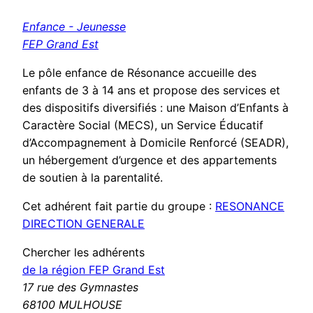
Enfance - Jeunesse
FEP Grand Est
Le pôle enfance de Résonance accueille des
enfants de 3 à 14 ans et propose des services et
des dispositifs diversifiés : une Maison d’Enfants à
Caractère Social (MECS), un Service Éducatif
d’Accompagnement à Domicile Renforcé (SEADR),
un hébergement d’urgence et des appartements
de soutien à la parentalité.
Cet adhérent fait partie du groupe :
RESONANCE
DIRECTION GENERALE
Chercher les adhérents
de la région FEP Grand Est
17 rue des Gymnastes
68100 MULHOUSE