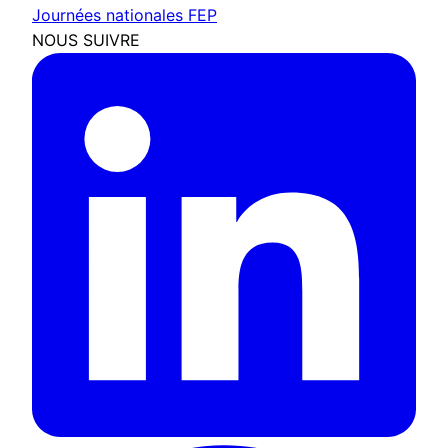
Journées nationales FEP
NOUS SUIVRE