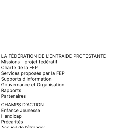
LA FÉDÉRATION DE L'ENTRAIDE PROTESTANTE
Missions - projet fédératif
Charte de la FEP
Services proposés par la FEP
Supports d'information
Gouvernance et Organisation
Rapports
Partenaires
CHAMPS D'ACTION
Enfance Jeunesse
Handicap
Précarités
Accueil de l’étranger