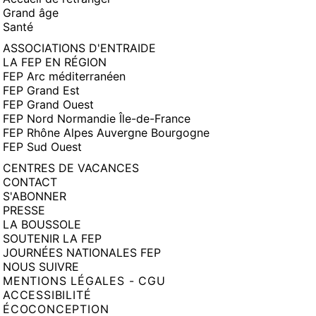
Grand âge
Santé
ASSOCIATIONS D'ENTRAIDE
LA FEP EN RÉGION
FEP Arc méditerranéen
FEP Grand Est
FEP Grand Ouest
FEP Nord Normandie Île-de-France
FEP Rhône Alpes Auvergne Bourgogne
FEP Sud Ouest
CENTRES DE VACANCES
CONTACT
S'ABONNER
PRESSE
LA BOUSSOLE
SOUTENIR LA FEP
JOURNÉES NATIONALES FEP
NOUS SUIVRE
MENTIONS LÉGALES - CGU
ACCESSIBILITÉ
ÉCOCONCEPTION