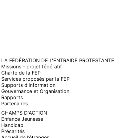
LA FÉDÉRATION DE L'ENTRAIDE PROTESTANTE
Missions - projet fédératif
Charte de la FEP
Services proposés par la FEP
Supports d'information
Gouvernance et Organisation
Rapports
Partenaires
CHAMPS D'ACTION
Enfance Jeunesse
Handicap
Précarités
Accueil de l’étranger