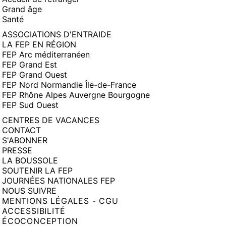
Grand âge
Santé
ASSOCIATIONS D'ENTRAIDE
LA FEP EN RÉGION
FEP Arc méditerranéen
FEP Grand Est
FEP Grand Ouest
FEP Nord Normandie Île-de-France
FEP Rhône Alpes Auvergne Bourgogne
FEP Sud Ouest
CENTRES DE VACANCES
CONTACT
S'ABONNER
PRESSE
LA BOUSSOLE
SOUTENIR LA FEP
JOURNÉES NATIONALES FEP
NOUS SUIVRE
MENTIONS LÉGALES - CGU
ACCESSIBILITÉ
ÉCOCONCEPTION