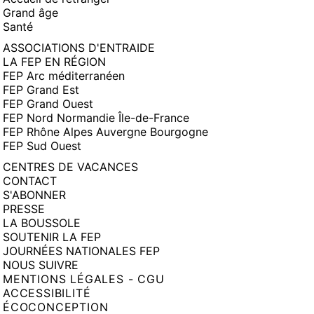
Grand âge
Santé
ASSOCIATIONS D'ENTRAIDE
LA FEP EN RÉGION
FEP Arc méditerranéen
FEP Grand Est
FEP Grand Ouest
FEP Nord Normandie Île-de-France
FEP Rhône Alpes Auvergne Bourgogne
FEP Sud Ouest
CENTRES DE VACANCES
CONTACT
S'ABONNER
PRESSE
LA BOUSSOLE
SOUTENIR LA FEP
JOURNÉES NATIONALES FEP
NOUS SUIVRE
MENTIONS LÉGALES - CGU
ACCESSIBILITÉ
ÉCOCONCEPTION