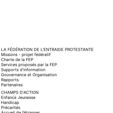
LA FÉDÉRATION DE L'ENTRAIDE PROTESTANTE
Missions - projet fédératif
Charte de la FEP
Services proposés par la FEP
Supports d'information
Gouvernance et Organisation
Rapports
Partenaires
CHAMPS D'ACTION
Enfance Jeunesse
Handicap
Précarités
Accueil de l’étranger