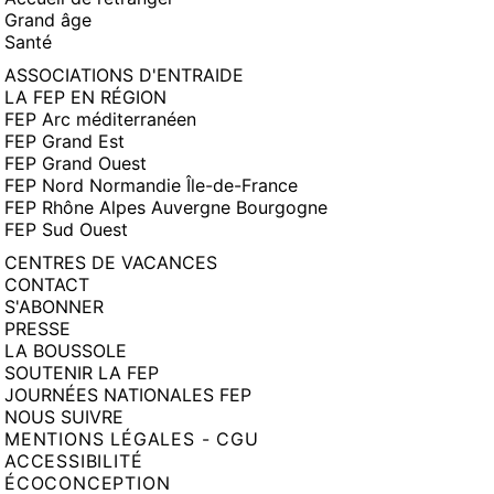
Grand âge
Santé
ASSOCIATIONS D'ENTRAIDE
LA FEP EN RÉGION
FEP Arc méditerranéen
FEP Grand Est
FEP Grand Ouest
FEP Nord Normandie Île-de-France
FEP Rhône Alpes Auvergne Bourgogne
FEP Sud Ouest
CENTRES DE VACANCES
CONTACT
S'ABONNER
PRESSE
LA BOUSSOLE
SOUTENIR LA FEP
JOURNÉES NATIONALES FEP
NOUS SUIVRE
MENTIONS LÉGALES - CGU
ACCESSIBILITÉ
ÉCOCONCEPTION