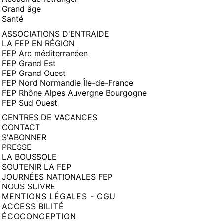
Grand âge
Santé
ASSOCIATIONS D'ENTRAIDE
LA FEP EN RÉGION
FEP Arc méditerranéen
FEP Grand Est
FEP Grand Ouest
FEP Nord Normandie Île-de-France
FEP Rhône Alpes Auvergne Bourgogne
FEP Sud Ouest
CENTRES DE VACANCES
CONTACT
S'ABONNER
PRESSE
LA BOUSSOLE
SOUTENIR LA FEP
JOURNÉES NATIONALES FEP
NOUS SUIVRE
MENTIONS LÉGALES - CGU
ACCESSIBILITÉ
ÉCOCONCEPTION