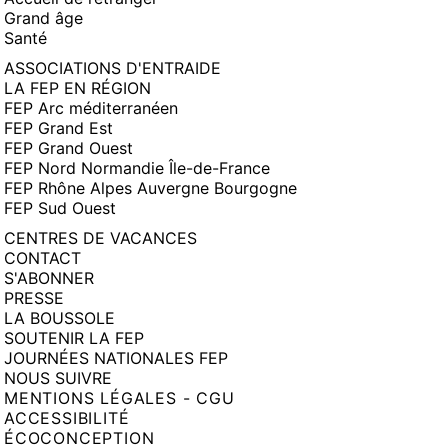
Grand âge
Santé
ASSOCIATIONS D'ENTRAIDE
LA FEP EN RÉGION
FEP Arc méditerranéen
FEP Grand Est
FEP Grand Ouest
FEP Nord Normandie Île-de-France
FEP Rhône Alpes Auvergne Bourgogne
FEP Sud Ouest
CENTRES DE VACANCES
CONTACT
S'ABONNER
PRESSE
LA BOUSSOLE
SOUTENIR LA FEP
JOURNÉES NATIONALES FEP
NOUS SUIVRE
MENTIONS LÉGALES - CGU
ACCESSIBILITÉ
ÉCOCONCEPTION