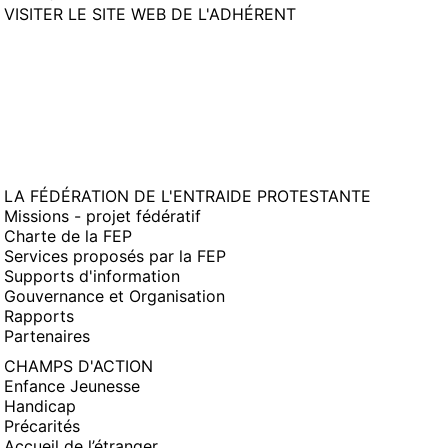
(NOUVELLE
VISITER LE SITE WEB DE L'ADHÉRENT
FENÊTRE)
LA FÉDÉRATION DE L'ENTRAIDE PROTESTANTE
Missions - projet fédératif
Charte de la FEP
Services proposés par la FEP
Supports d'information
Gouvernance et Organisation
Rapports
Partenaires
CHAMPS D'ACTION
Enfance Jeunesse
Handicap
Précarités
Accueil de l’étranger