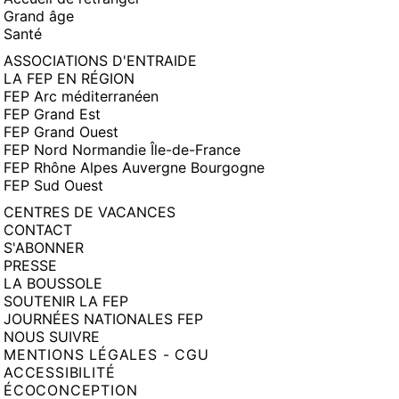
Grand âge
Santé
ASSOCIATIONS D'ENTRAIDE
LA FEP EN RÉGION
FEP Arc méditerranéen
FEP Grand Est
FEP Grand Ouest
FEP Nord Normandie Île-de-France
FEP Rhône Alpes Auvergne Bourgogne
FEP Sud Ouest
CENTRES DE VACANCES
CONTACT
S'ABONNER
PRESSE
LA BOUSSOLE
SOUTENIR LA FEP
JOURNÉES NATIONALES FEP
NOUS SUIVRE
MENTIONS LÉGALES - CGU
ACCESSIBILITÉ
ÉCOCONCEPTION