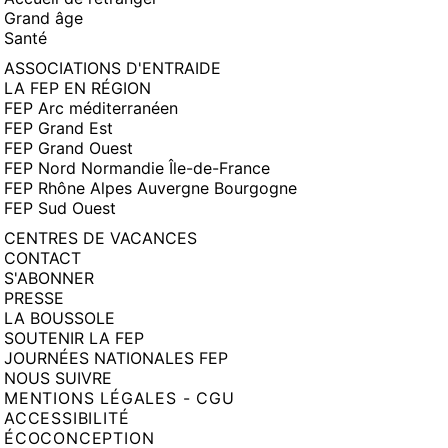
Grand âge
Santé
ASSOCIATIONS D'ENTRAIDE
LA FEP EN RÉGION
FEP Arc méditerranéen
FEP Grand Est
FEP Grand Ouest
FEP Nord Normandie Île-de-France
FEP Rhône Alpes Auvergne Bourgogne
FEP Sud Ouest
CENTRES DE VACANCES
CONTACT
S'ABONNER
PRESSE
LA BOUSSOLE
SOUTENIR LA FEP
JOURNÉES NATIONALES FEP
NOUS SUIVRE
MENTIONS LÉGALES - CGU
ACCESSIBILITÉ
ÉCOCONCEPTION