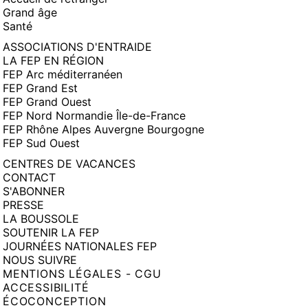
Grand âge
Santé
ASSOCIATIONS D'ENTRAIDE
LA FEP EN RÉGION
FEP Arc méditerranéen
FEP Grand Est
FEP Grand Ouest
FEP Nord Normandie Île-de-France
FEP Rhône Alpes Auvergne Bourgogne
FEP Sud Ouest
CENTRES DE VACANCES
CONTACT
S'ABONNER
PRESSE
LA BOUSSOLE
SOUTENIR LA FEP
JOURNÉES NATIONALES FEP
NOUS SUIVRE
MENTIONS LÉGALES - CGU
ACCESSIBILITÉ
ÉCOCONCEPTION