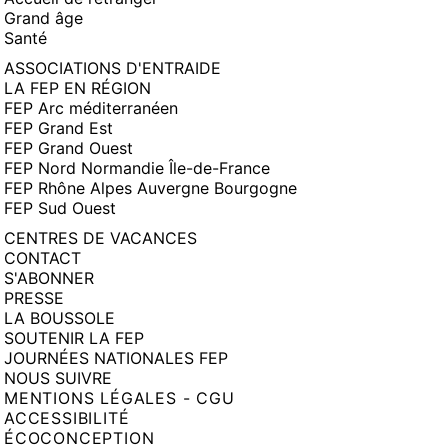
Grand âge
Santé
ASSOCIATIONS D'ENTRAIDE
LA FEP EN RÉGION
FEP Arc méditerranéen
FEP Grand Est
FEP Grand Ouest
FEP Nord Normandie Île-de-France
FEP Rhône Alpes Auvergne Bourgogne
FEP Sud Ouest
CENTRES DE VACANCES
CONTACT
S'ABONNER
PRESSE
LA BOUSSOLE
SOUTENIR LA FEP
JOURNÉES NATIONALES FEP
NOUS SUIVRE
MENTIONS LÉGALES - CGU
ACCESSIBILITÉ
ÉCOCONCEPTION