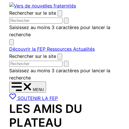
Aller
au
Rechercher sur le site
contenu
Saisissez au moins 3 caractères pour lancer la
recherche
Découvrir la FEP
Ressources
Actualités
Rechercher sur le site
Saisissez au moins 3 caractères pour lancer la
recherche
MENU
SOUTENIR LA FEP
LES AMIS DU
PLATEAU